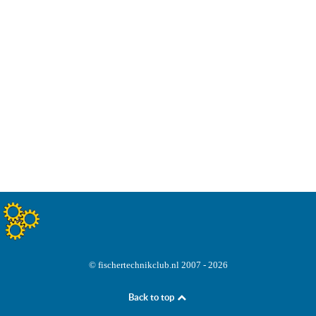
© fischertechnikclub.nl 2007 - 2026
Back to top