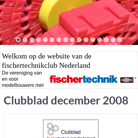
Welkom op de website van de
fischertechnikclub Nederland
De vereniging van
en voor
modelbouwers met
Clubblad december 2008