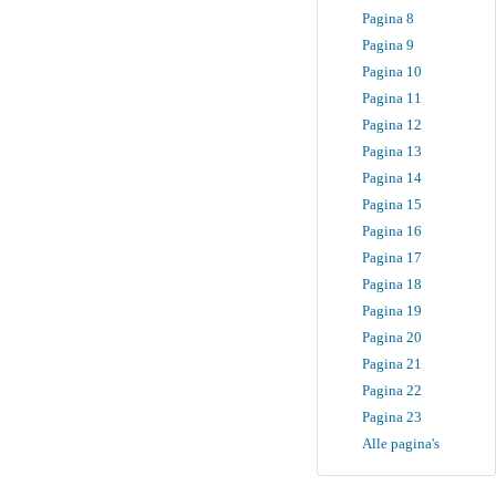
Pagina 8
Pagina 9
Pagina 10
Pagina 11
Pagina 12
Pagina 13
Pagina 14
Pagina 15
Pagina 16
Pagina 17
Pagina 18
Pagina 19
Pagina 20
Pagina 21
Pagina 22
Pagina 23
Alle pagina's