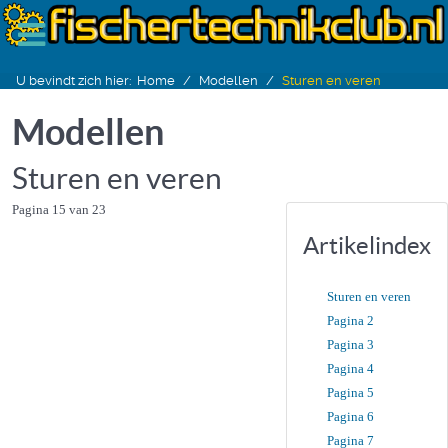
U bevindt zich hier:
Home
Modellen
Sturen en veren
Modellen
Sturen en veren
Pagina 15 van 23
Artikelindex
Sturen en veren
Pagina 2
Pagina 3
Pagina 4
Pagina 5
Pagina 6
Pagina 7