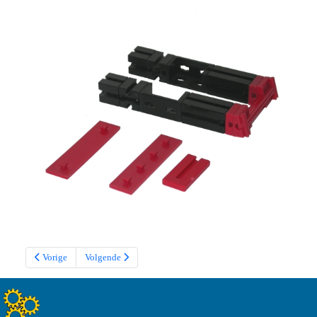
Vorige
Volgende