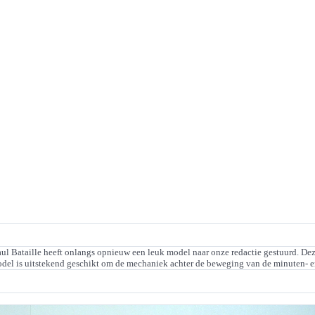
ul Bataille heeft onlangs opnieuw een leuk model naar onze redactie gestuurd. Dez
odel is uitstekend geschikt om de mechaniek achter de beweging van de minuten- e