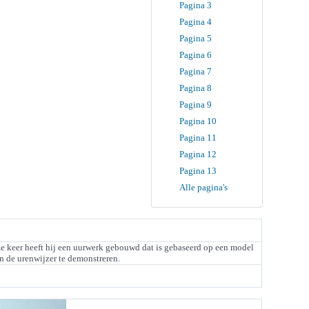
Pagina 3
Pagina 4
Pagina 5
Pagina 6
Pagina 7
Pagina 8
Pagina 9
Pagina 10
Pagina 11
Pagina 12
Pagina 13
Alle pagina's
e keer heeft hij een uurwerk gebouwd dat is gebaseerd op een model
n de urenwijzer te demonstreren.