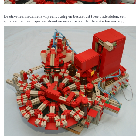
De etiketteermachine is vrij eenvoudig en bestaat uit twee onderdelen, een
apparaat dat de dopjes vastdraait en een apparaat dat de etiketten verzorgt.